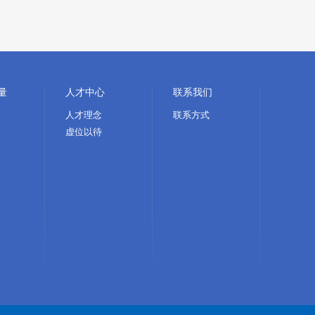
量
人才中心
联系我们
人才理念
联系方式
虚位以待