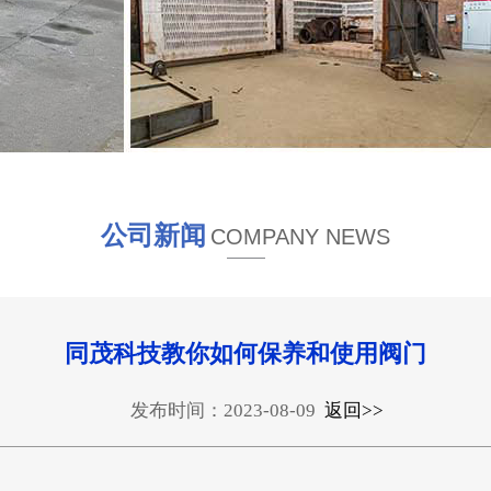
公司新闻
COMPANY NEWS
同茂科技教你如何保养和使用阀门
发布时间：2023-08-09
返回>>