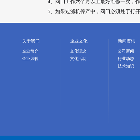
4、阀门工作六个月以上最好维修一次，
5、如果过滤机停产中，阀门必须处于打
关于我们
企业文化
新闻资讯
企业简介
文化理念
公司新闻
企业风貌
文化活动
行业动态
技术知识