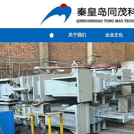
关于我们
企业文化