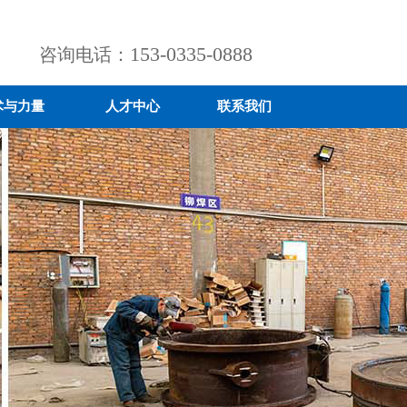
153-0335-0888
咨询电话：
术与力量
人才中心
联系我们