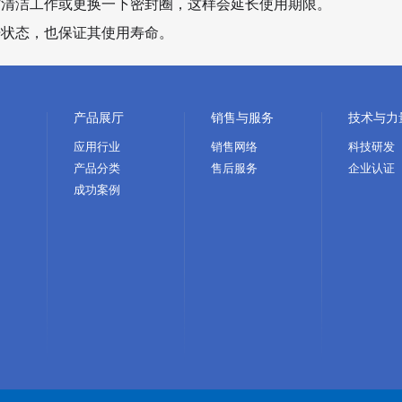
作清洁工作或更换一下密封圈，这样会延长使用期限。
开状态，也保证其使用寿命。
产品展厅
销售与服务
技术与力
应用行业
销售网络
科技研发
产品分类
售后服务
企业认证
成功案例