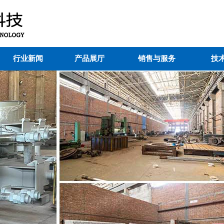
行业新闻
产品展厅
销售与服务
技