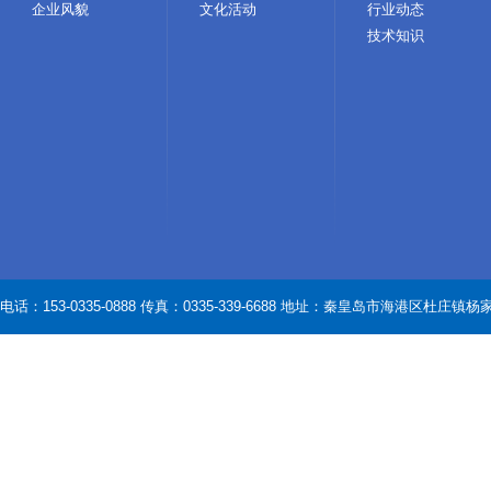
企业风貌
文化活动
行业动态
技术知识
电话：153-0335-0888 传真：0335-339-6688 地址：秦皇岛市海港区