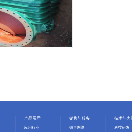
产品展厅
销售与服务
技术与力
应用行业
销售网络
科技研发