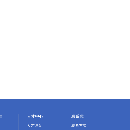
量
人才中心
联系我们
人才理念
联系方式