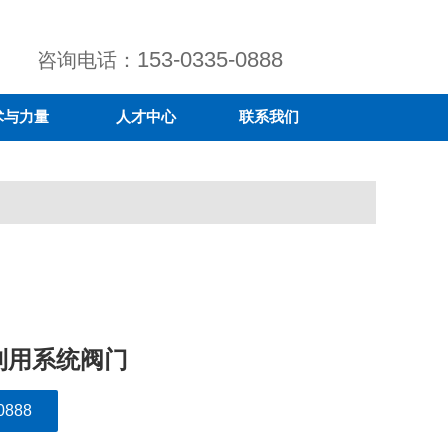
153-0335-0888
咨询电话：
术与力量
人才中心
联系我们
利用系统阀门
888