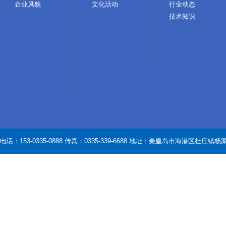
企业风貌
文化活动
行业动态
技术知识
电话：153-0335-0888 传真：0335-339-6688 地址：秦皇岛市海港区